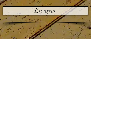
Envoyer