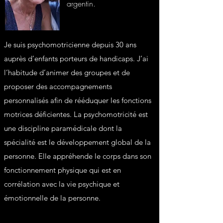
argentin.
Je suis psychomotricienne depuis 30 ans
auprès d’enfants porteurs de handicaps. J’ai
l’habitude d’animer des groupes et de
proposer des accompagnements
personnalisés afin de rééduquer les fonctions
motrices déficientes. La psychomotricité est
une discipline paramédicale dont la
spécialité est le développement global de la
personne. Elle appréhende le corps dans son
fonctionnement physique qui est en
corrélation avec la vie psychique et
émotionnelle de la personne.