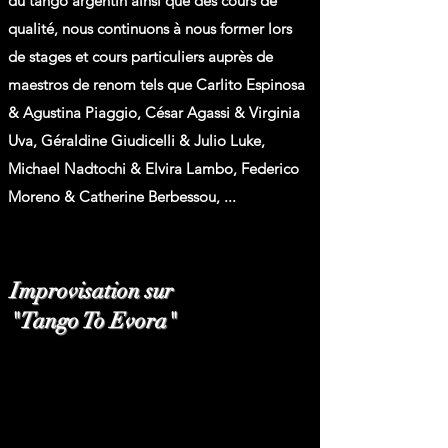
du tango argentin ainsi que des cours de
qualité, nous continuons à nous former lors
de stages et cours particuliers auprès de
maestros de renom tels que Carlito Espinosa
& Agustina Piaggio, César Agassi & Virginia
Uva, Géraldine Giudicelli & Julio Luke,
Michael Nadtochi & Elvira Lambo, Federico
Moreno & Catherine Berbessou, ...
Improvisation sur
"Tango To Evora"