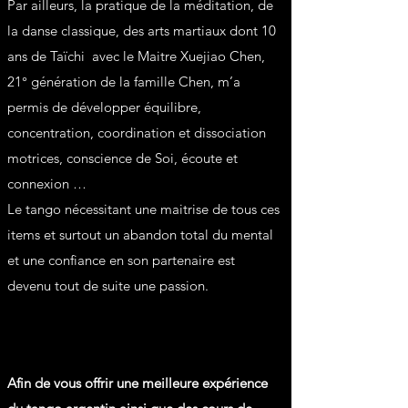
Par ailleurs, la pratique de la méditation, de
la danse classique, des arts martiaux dont 10
ans de Taïchi avec le Maitre Xuejiao Chen,
21° génération de la famille Chen, m’a
permis de développer équilibre,
concentration, coordination et dissociation
motrices, conscience de Soi, écoute et
connexion …
Le tango nécessitant une maitrise de tous ces
items et surtout un abandon total du mental
et une confiance en son partenaire est
devenu tout de suite une passion.
Afin de vous offrir une meilleure expérience