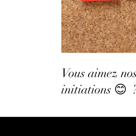
Vous aimez nos 
initiations 😊